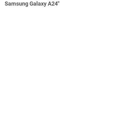
Samsung Galaxy A24"