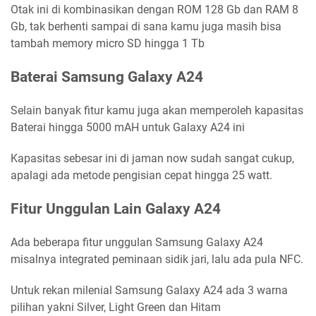
Otak ini di kombinasikan dengan ROM 128 Gb dan RAM 8
Gb, tak berhenti sampai di sana kamu juga masih bisa
tambah memory micro SD hingga 1 Tb
Baterai Samsung Galaxy A24
Selain banyak fitur kamu juga akan memperoleh kapasitas
Baterai hingga 5000 mAH untuk Galaxy A24 ini
Kapasitas sebesar ini di jaman now sudah sangat cukup,
apalagi ada metode pengisian cepat hingga 25 watt.
Fitur Unggulan Lain Galaxy A24
Ada beberapa fitur unggulan Samsung Galaxy A24
misalnya integrated peminaan sidik jari, lalu ada pula NFC.
Untuk rekan milenial Samsung Galaxy A24 ada 3 warna
pilihan yakni Silver, Light Green dan Hitam