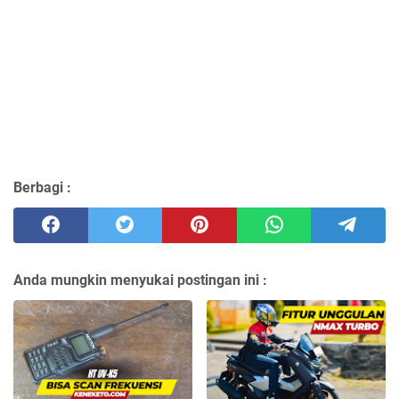
Berbagi :
Anda mungkin menyukai postingan ini :