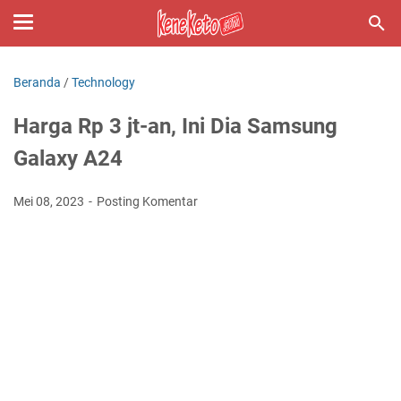
Beranda
/
Technology
Harga Rp 3 jt-an, Ini Dia Samsung
Galaxy A24
Mei 08, 2023
Posting Komentar