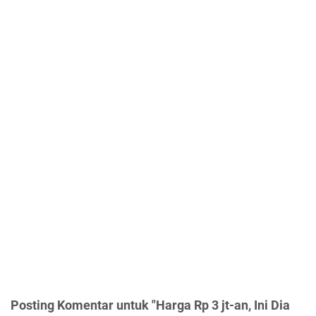
Posting Komentar untuk "Harga Rp 3 jt-an, Ini Dia