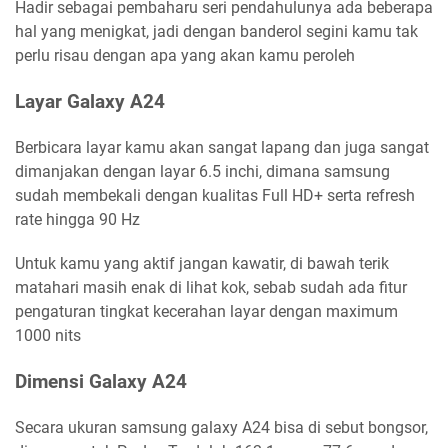
Hadir sebagai pembaharu seri pendahulunya ada beberapa
hal yang menigkat, jadi dengan banderol segini kamu tak
perlu risau dengan apa yang akan kamu peroleh
Layar Galaxy A24
Berbicara layar kamu akan sangat lapang dan juga sangat
dimanjakan dengan layar 6.5 inchi, dimana samsung
sudah membekali dengan kualitas Full HD+ serta refresh
rate hingga 90 Hz
Untuk kamu yang aktif jangan kawatir, di bawah terik
matahari masih enak di lihat kok, sebab sudah ada fitur
pengaturan tingkat kecerahan layar dengan maximum
1000 nits
Dimensi Galaxy A24
Secara ukuran samsung galaxy A24 bisa di sebut bongsor,