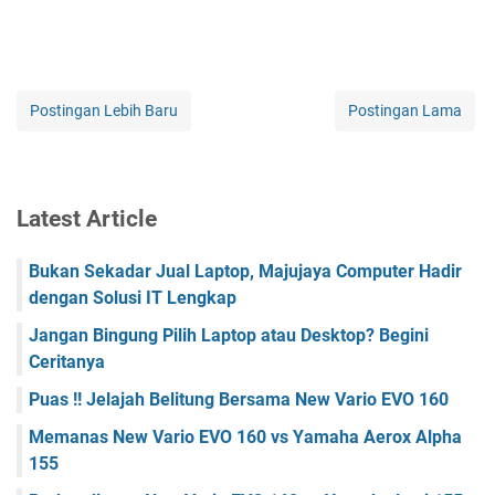
Postingan Lebih Baru
Postingan Lama
Latest Article
Bukan Sekadar Jual Laptop, Majujaya Computer Hadir
dengan Solusi IT Lengkap
Jangan Bingung Pilih Laptop atau Desktop? Begini
Ceritanya
Puas !! Jelajah Belitung Bersama New Vario EVO 160
Memanas New Vario EVO 160 vs Yamaha Aerox Alpha
155