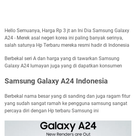
Hello Semuanya, Harga Rp 3 jt an Ini Dia Samsung Galaxy
A24 - Merek asal negeri korea ini paling banyak serinya,
salah satunya Hp Terbaru mereka resmi hadir di Indonesia
Berbekal seri A dan harga yang di tawarkan Samsung
Galaxy A24 lumayan juga yang di dapatkan konsumen
Samsung Galaxy A24 Indonesia
Berbekal nama besar yang di sanding dan juga ragam fitur
yang sudah sangat ramah ke pengguna samsung sangat
percaya diri dengan Hp terbaru Samsung ini