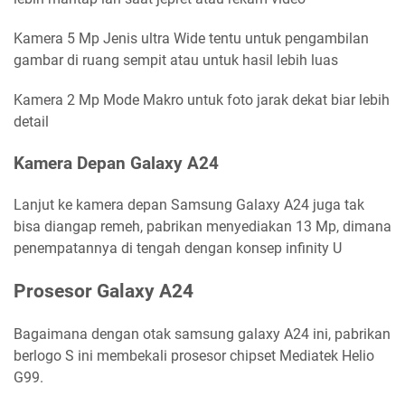
Kamera 5 Mp Jenis ultra Wide tentu untuk pengambilan
gambar di ruang sempit atau untuk hasil lebih luas
Kamera 2 Mp Mode Makro untuk foto jarak dekat biar lebih
detail
Kamera Depan Galaxy A24
Lanjut ke kamera depan Samsung Galaxy A24 juga tak
bisa diangap remeh, pabrikan menyediakan 13 Mp, dimana
penempatannya di tengah dengan konsep infinity U
Prosesor Galaxy A24
Bagaimana dengan otak samsung galaxy A24 ini, pabrikan
berlogo S ini membekali prosesor chipset Mediatek Helio
G99.