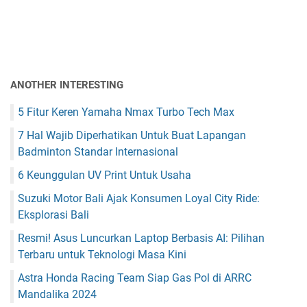
ANOTHER INTERESTING
5 Fitur Keren Yamaha Nmax Turbo Tech Max
7 Hal Wajib Diperhatikan Untuk Buat Lapangan
Badminton Standar Internasional
6 Keunggulan UV Print Untuk Usaha
Suzuki Motor Bali Ajak Konsumen Loyal City Ride:
Eksplorasi Bali
Resmi! Asus Luncurkan Laptop Berbasis AI: Pilihan
Terbaru untuk Teknologi Masa Kini
Astra Honda Racing Team Siap Gas Pol di ARRC
Mandalika 2024