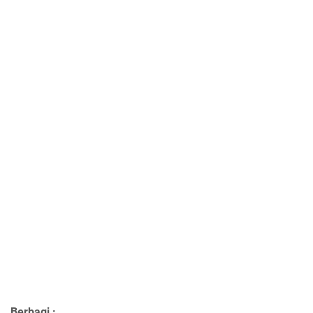
Berbagi :