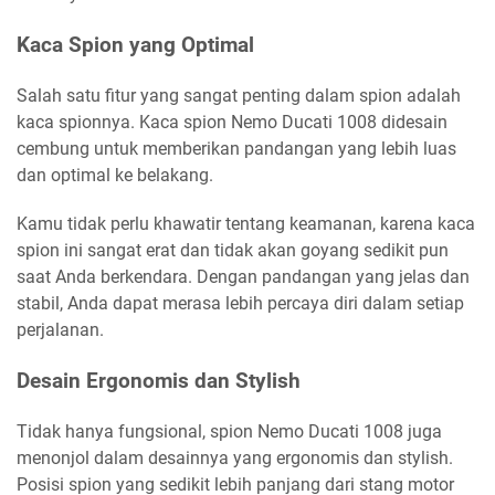
Kaca Spion yang Optimal
Salah satu fitur yang sangat penting dalam spion adalah
kaca spionnya. Kaca spion Nemo Ducati 1008 didesain
cembung untuk memberikan pandangan yang lebih luas
dan optimal ke belakang.
Kamu tidak perlu khawatir tentang keamanan, karena kaca
spion ini sangat erat dan tidak akan goyang sedikit pun
saat Anda berkendara. Dengan pandangan yang jelas dan
stabil, Anda dapat merasa lebih percaya diri dalam setiap
perjalanan.
Desain Ergonomis dan Stylish
Tidak hanya fungsional, spion Nemo Ducati 1008 juga
menonjol dalam desainnya yang ergonomis dan stylish.
Posisi spion yang sedikit lebih panjang dari stang motor