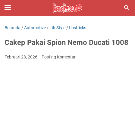
Beranda
/
Automotive
/
LifeStyle
/
tipstricks
Cakep Pakai Spion Nemo Ducati 1008
Februari 28, 2026
Posting Komentar