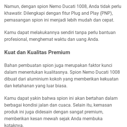
Namun, dengan spion Nemo Ducati 1008, Anda tidak perlu
khawatir. Dilengkapi dengan fitur Plug and Play (PNP),
pemasangan spion ini menjadi lebih mudah dan cepat.
Kamu dapat melakukannya sendiri tanpa perlu bantuan
profesional, menghemat waktu dan uang Anda.
Kuat dan Kualitas Premium
Bahan pembuatan spion juga merupakan faktor kunci
dalam menentukan kualitasnya. Spion Nemo Ducati 1008
dibuat dari aluminium kokoh yang memberikan kekuatan
dan ketahanan yang luar biasa.
Kamu dapat yakin bahwa spion ini akan bertahan dalam
berbagai kondisi jalan dan cuaca. Selain itu, kemasan
produk ini juga didesain dengan sangat premium,
memberikan kesan mewah sejak Anda membuka
kotaknya.