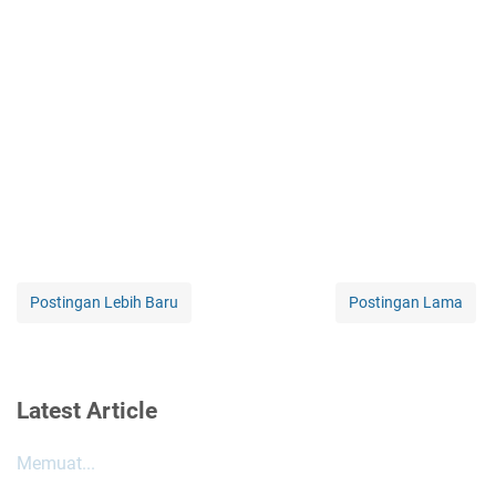
Postingan Lebih Baru
Postingan Lama
Latest Article
Memuat...