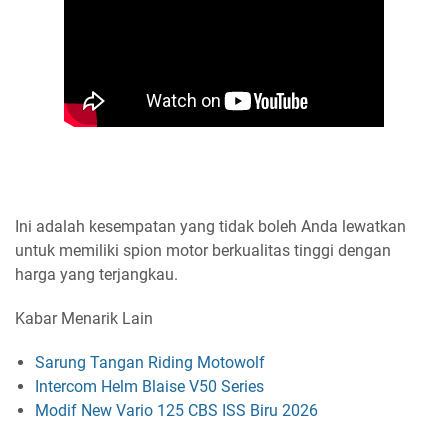
Ini adalah kesempatan yang tidak boleh Anda lewatkan
untuk memiliki spion motor berkualitas tinggi dengan
harga yang terjangkau.
Kabar Menarik Lain
Sarung Tangan Riding Motowolf
Intercom Helm Blaise V50 Series
Modif New Vario 125 CBS ISS Biru 2026