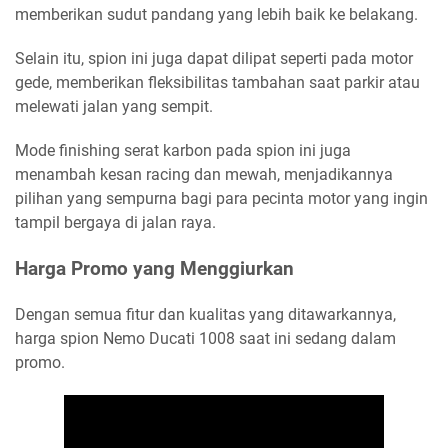
memberikan sudut pandang yang lebih baik ke belakang.
Selain itu, spion ini juga dapat dilipat seperti pada motor
gede, memberikan fleksibilitas tambahan saat parkir atau
melewati jalan yang sempit.
Mode finishing serat karbon pada spion ini juga
menambah kesan racing dan mewah, menjadikannya
pilihan yang sempurna bagi para pecinta motor yang ingin
tampil bergaya di jalan raya.
Harga Promo yang Menggiurkan
Dengan semua fitur dan kualitas yang ditawarkannya,
harga spion Nemo Ducati 1008 saat ini sedang dalam
promo.