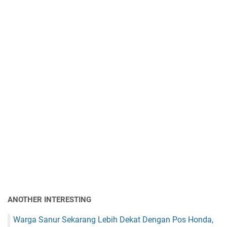
ANOTHER INTERESTING
Warga Sanur Sekarang Lebih Dekat Dengan Pos Honda,