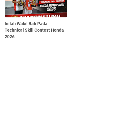
Inilah Wakil Bali Pada
Technical Skill Contest Honda
2026