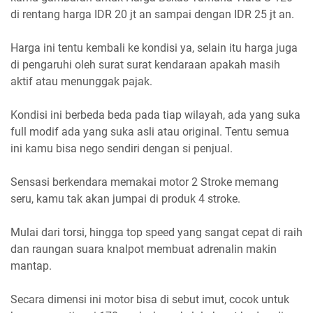
di rentang harga IDR 20 jt an sampai dengan IDR 25 jt an.
Harga ini tentu kembali ke kondisi ya, selain itu harga juga
di pengaruhi oleh surat surat kendaraan apakah masih
aktif atau menunggak pajak.
Kondisi ini berbeda beda pada tiap wilayah, ada yang suka
full modif ada yang suka asli atau original. Tentu semua
ini kamu bisa nego sendiri dengan si penjual.
Sensasi berkendara memakai motor 2 Stroke memang
seru, kamu tak akan jumpai di produk 4 stroke.
Mulai dari torsi, hingga top speed yang sangat cepat di raih
dan raungan suara knalpot membuat adrenalin makin
mantap.
Secara dimensi ini motor bisa di sebut imut, cocok untuk