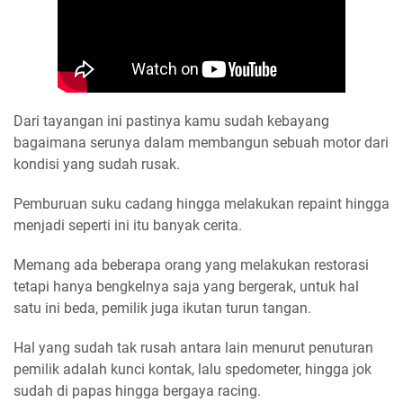
Dari tayangan ini pastinya kamu sudah kebayang
bagaimana serunya dalam membangun sebuah motor dari
kondisi yang sudah rusak.
Pemburuan suku cadang hingga melakukan repaint hingga
menjadi seperti ini itu banyak cerita.
Memang ada beberapa orang yang melakukan restorasi
tetapi hanya bengkelnya saja yang bergerak, untuk hal
satu ini beda, pemilik juga ikutan turun tangan.
Hal yang sudah tak rusah antara lain menurut penuturan
pemilik adalah kunci kontak, lalu spedometer, hingga jok
sudah di papas hingga bergaya racing.