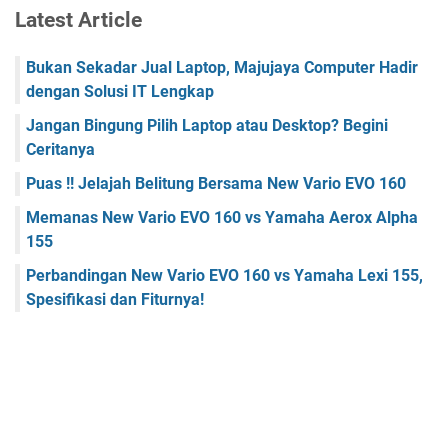
Latest Article
Bukan Sekadar Jual Laptop, Majujaya Computer Hadir
dengan Solusi IT Lengkap
Jangan Bingung Pilih Laptop atau Desktop? Begini
Ceritanya
Puas !! Jelajah Belitung Bersama New Vario EVO 160
Memanas New Vario EVO 160 vs Yamaha Aerox Alpha
155
Perbandingan New Vario EVO 160 vs Yamaha Lexi 155,
Spesifikasi dan Fiturnya!