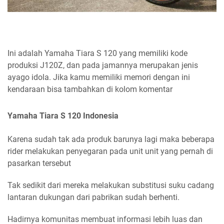
Ini adalah Yamaha Tiara S 120 yang memiliki kode
produksi J120Z, dan pada jamannya merupakan jenis
ayago idola. Jika kamu memiliki memori dengan ini
kendaraan bisa tambahkan di kolom komentar
Yamaha Tiara S 120 Indonesia
Karena sudah tak ada produk barunya lagi maka beberapa
rider melakukan penyegaran pada unit unit yang pernah di
pasarkan tersebut
Tak sedikit dari mereka melakukan substitusi suku cadang
lantaran dukungan dari pabrikan sudah berhenti.
Hadirnya komunitas membuat informasi lebih luas dan