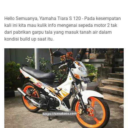
Hello Semuanya, Yamaha Tiara S 120 - Pada kesempatan
kali ini kita mau kulik info mengenai sepeda motor 2 tak
dari pabrikan garpu tala yang masuk tanah air dalam
kondisi build up saat itu.