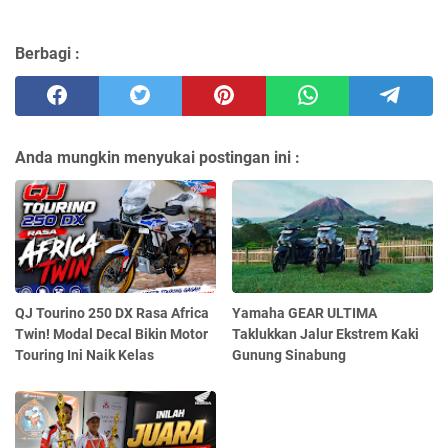
Berbagi :
Anda mungkin menyukai postingan ini :
QJ Tourino 250 DX Rasa Africa
Yamaha GEAR ULTIMA
Twin! Modal Decal Bikin Motor
Taklukkan Jalur Ekstrem Kaki
Touring Ini Naik Kelas
Gunung Sinabung