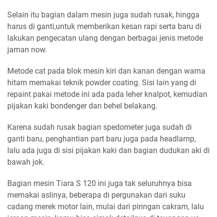
Selain itu bagian dalam mesin juga sudah rusak, hingga
harus di ganti,untuk memberikan kesan rapi serta baru di
lakukan pengecatan ulang dengan berbagai jenis metode
jaman now.
Metode cat pada blok mesin kiri dan kanan dengan warna
hitam memakai teknik powder coating. Sisi lain yang di
repaint pakai metode ini ada pada leher knalpot, kemudian
pijakan kaki bondenger dan behel belakang.
Karena sudah rusak bagian spedometer juga sudah di
ganti baru, penghantian part baru juga pada headlamp,
lalu ada juga di sisi pijakan kaki dan bagian dudukan aki di
bawah jok.
Bagian mesin Tiara S 120 ini juga tak seluruhnya bisa
memakai aslinya, beberapa di pergunakan dari suku
cadang merek motor lain, mulai dari piringan cakram, lalu