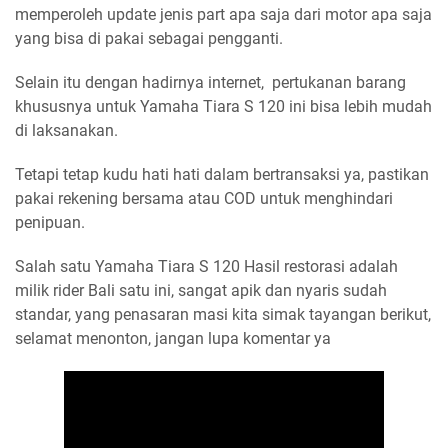
memperoleh update jenis part apa saja dari motor apa saja
yang bisa di pakai sebagai pengganti.
Selain itu dengan hadirnya internet, pertukanan barang
khususnya untuk Yamaha Tiara S 120 ini bisa lebih mudah
di laksanakan.
Tetapi tetap kudu hati hati dalam bertransaksi ya, pastikan
pakai rekening bersama atau COD untuk menghindari
penipuan.
Salah satu Yamaha Tiara S 120 Hasil restorasi adalah
milik rider Bali satu ini, sangat apik dan nyaris sudah
standar, yang penasaran masi kita simak tayangan berikut,
selamat menonton, jangan lupa komentar ya