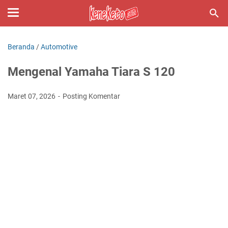
Beranda
/
Automotive
Mengenal Yamaha Tiara S 120
Maret 07, 2026
Posting Komentar