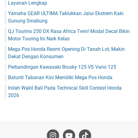
Layanan Lengkap
Yamaha GEAR ULTIMA Taklukkan Jalur Ekstrem Kaki
Gunung Sinabung
QJ Tourino 250 DX Rasa Africa Twin! Modal Decal Bikin
Motor Touring Ini Naik Kelas
Mega Pos Honda Resmi Opening Di Tanah Lot, Makin
Dekat Dengan Konsumen
Perbandingan Kawasaki Brusky 125 VS Vario 125
Baturiti Tabanan Kini Memiliki Mega Pos Honda
Inilah Wakil Bali Pada Technical Skill Contest Honda
2026