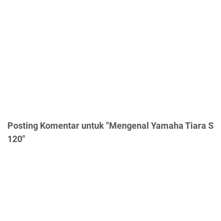
Posting Komentar untuk "Mengenal Yamaha Tiara S
120"