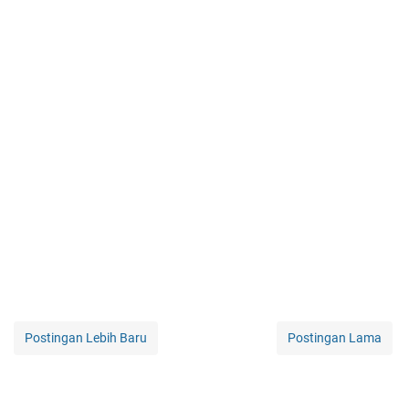
Postingan Lebih Baru
Postingan Lama