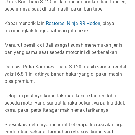
Untuk Ban Tiara S 120 ini kini menggunakan ban tubeles,
sebelumnya saat di jual masih pakai ban tube.
Kabar menarik lain
Restorasi Ninja RR Hedon
, biaya
membengkak hingga ratusan juta hehe
Menurut pemilik di Bali sangat susah menemukan jenis
ban yang sama saat sepeda motor ini di perkenalkan.
Dari sisi Ratio Kompresi Tiara S 120 masih sangat rendah
yakni 6,8:1 ini artinya bahan bakar yang di pakai masih
bisa premium.
Tetapi di pastinya kamu tak mau kasi oktan rendah di
sepeda motor yang sangat langka bukan, ya paling tidak
kamu pakai pertalite agar makin enak tarikannya.
Spesifikasi detailnya menurut beberapa literasi aku juga
cantumkan sebagai tambahan referensi kamu saat