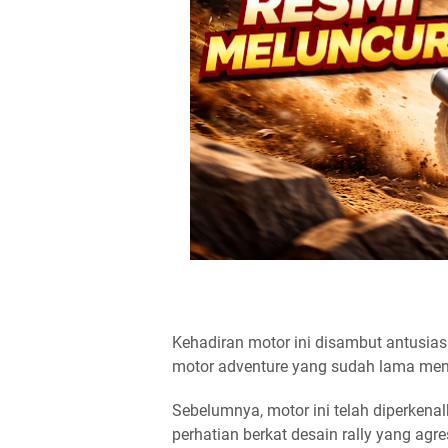
Kehadiran motor ini disambut antusias
motor adventure yang sudah lama men
Sebelumnya, motor ini telah diperkena
perhatian berkat desain rally yang agre