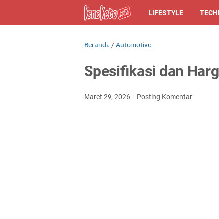
LIFESTYLE
TECH
Beranda
/
Automotive
Spesifikasi dan Har
Maret 29, 2026
Posting Komentar