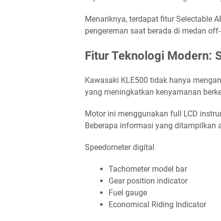
Menariknya, terdapat fitur Selectab
pengereman saat berada di medan off-
Fitur Teknologi Modern:
Kawasaki KLE500 tidak hanya menganda
yang meningkatkan kenyamanan berke
Motor ini menggunakan full LCD instru
Beberapa informasi yang ditampilkan a
Speedometer digital
Tachometer model bar
Gear position indicator
Fuel gauge
Economical Riding Indicator