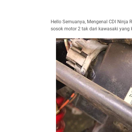
Hello Semuanya, Mengenal CDI Ninja RR 
sosok motor 2 tak dari kawasaki yang 