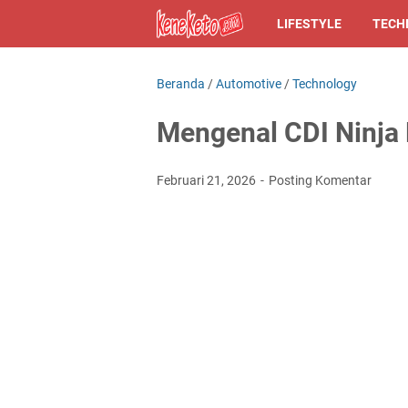
LIFESTYLE
TECH
Beranda
/
Automotive
/
Technology
Mengenal CDI Ninja
Februari 21, 2026
Posting Komentar