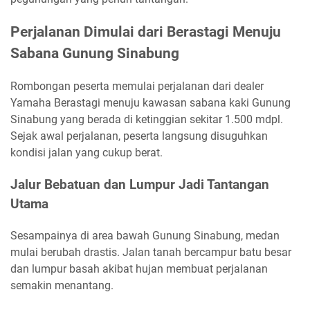
Perjalanan Dimulai dari Berastagi Menuju
Sabana Gunung Sinabung
Rombongan peserta memulai perjalanan dari dealer
Yamaha Berastagi menuju kawasan sabana kaki Gunung
Sinabung yang berada di ketinggian sekitar 1.500 mdpl.
Sejak awal perjalanan, peserta langsung disuguhkan
kondisi jalan yang cukup berat.
Jalur Bebatuan dan Lumpur Jadi Tantangan
Utama
Sesampainya di area bawah Gunung Sinabung, medan
mulai berubah drastis. Jalan tanah bercampur batu besar
dan lumpur basah akibat hujan membuat perjalanan
semakin menantang.