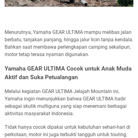
Menurutnya, Yamaha GEAR ULTIMA mampu melibas jalan
berbatu, tanjakan panjang, hingga jalur licin tanpa kendala.
Bahkan saat membawa perlengkapan camping sekalipun,
motor tetap terasa nyaman digunakan.
Yamaha GEAR ULTIMA Cocok untuk Anak Muda
Aktif dan Suka Petualangan
Melalui kegiatan GEAR ULTIMA Jelajah Mountain ini,
Yamaha ingin menunjukkan bahwa GEAR ULTIMA hadir
sebagai skutik multiguna yang siap menemani berbagai
aktivitas masyarakat Indonesia.
Tidak hanya cocok dipakai untuk kebutuhan sehari-hari di
perkotaan, motor ini juga terbukti tangguh untuk touring,