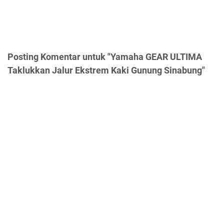
Posting Komentar untuk "Yamaha GEAR ULTIMA
Taklukkan Jalur Ekstrem Kaki Gunung Sinabung"