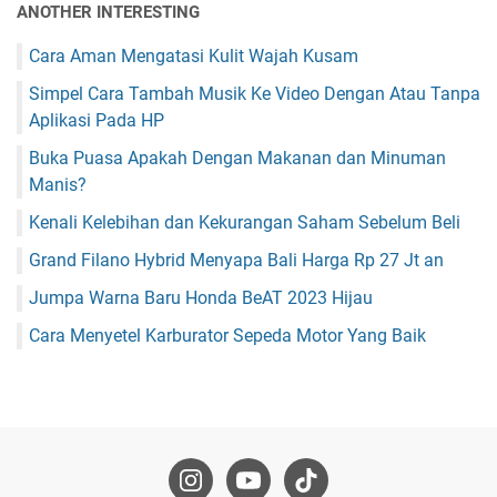
ANOTHER INTERESTING
Cara Aman Mengatasi Kulit Wajah Kusam
Simpel Cara Tambah Musik Ke Video Dengan Atau Tanpa
Aplikasi Pada HP
Buka Puasa Apakah Dengan Makanan dan Minuman
Manis?
Kenali Kelebihan dan Kekurangan Saham Sebelum Beli
Grand Filano Hybrid Menyapa Bali Harga Rp 27 Jt an
Jumpa Warna Baru Honda BeAT 2023 Hijau
Cara Menyetel Karburator Sepeda Motor Yang Baik