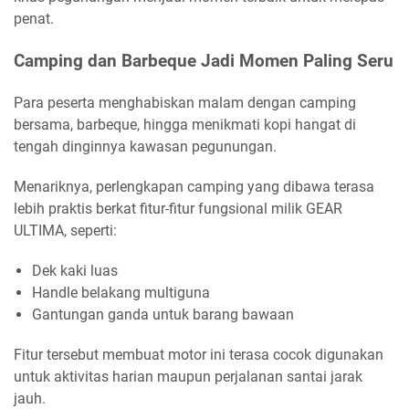
penat.
Camping dan Barbeque Jadi Momen Paling Seru
Para peserta menghabiskan malam dengan camping
bersama, barbeque, hingga menikmati kopi hangat di
tengah dinginnya kawasan pegunungan.
Menariknya, perlengkapan camping yang dibawa terasa
lebih praktis berkat fitur-fitur fungsional milik GEAR
ULTIMA, seperti:
Dek kaki luas
Handle belakang multiguna
Gantungan ganda untuk barang bawaan
Fitur tersebut membuat motor ini terasa cocok digunakan
untuk aktivitas harian maupun perjalanan santai jarak
jauh.