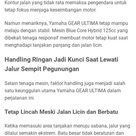
Kontur jalan yang tidak rata memaksa pengendara untuk
tetap fokus menjaga keseimbangan motor.
Namun menariknya, Yamaha GEAR ULTIMA tetap mampu
melaju dengan stabil. Mesin Blue Core Hybrid 125cc yang
dibekali tenaga responsif membuat motor tetap kuat saat
menghadapi tanjakan panjang dan jalan licin.
Handling Ringan Jadi Kunci Saat Lewati
Jalur Sempit Pegunungan
Selain tenaga mesin, faktor handling juga menjadi salah
satu keunggulan utama Yamaha GEAR ULTIMA dalam
perjalanan ini.
Tetap Lincah Meski Jalan Licin dan Berbatu
Ketika memasuki area tanjakan menuju sabana, jalur yang
dilalui semakin ekstrem. Batu besar tidak beraturan dan