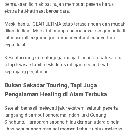
permukaan licin akibat hujan membuat peserta harus
ekstra hati-hati saat berkendara.
Meski begitu, GEAR ULTIMA tetap terasa ringan dan mudah
dikendalikan. Motor ini mampu bermanuver dengan baik di
jalur sempit pegunungan tanpa membuat pengendara
cepat lelah.
Kekuatan rangka motor juga menjadi nilai tambah karena
tetap terasa stabil meski terus dihajar medan berat
sepanjang perjalanan.
Bukan Sekadar Touring, Tapi Juga
Pengalaman Healing di Alam Terbuka
Setelah berhasil melewati jalur ekstrem, seluruh peserta
langsung disambut panorama indah kaki Gunung
Sinabung. Hamparan sabana hijau dengan udara dingin
khas pegunungan menjadi momen terbaik untuk melepas