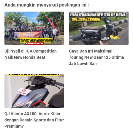
Anda mungkin menyukai postingan ini :
Uji Nyali di IGA Competition
Gaya Dan Irit Maksimal:
Naik New Honda Beat
Touring New Gear 125 Ultima
Jati Luwih Bali
QJ Viento AX180: Aerox Killer
dengan Desain Sporty dan Fitur
Premium?