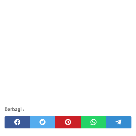
Berbagi :