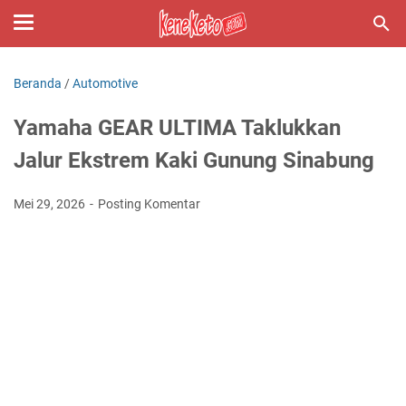
Beranda
/
Automotive
Yamaha GEAR ULTIMA Taklukkan
Jalur Ekstrem Kaki Gunung Sinabung
Mei 29, 2026
Posting Komentar