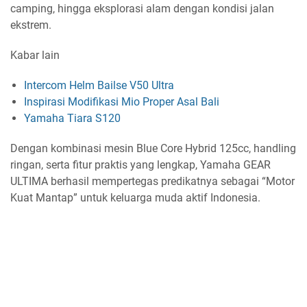
camping, hingga eksplorasi alam dengan kondisi jalan
ekstrem.
Kabar lain
Intercom Helm Bailse V50 Ultra
Inspirasi Modifikasi Mio Proper Asal Bali
Yamaha Tiara S120
Dengan kombinasi mesin Blue Core Hybrid 125cc, handling
ringan, serta fitur praktis yang lengkap, Yamaha GEAR
ULTIMA berhasil mempertegas predikatnya sebagai “Motor
Kuat Mantap” untuk keluarga muda aktif Indonesia.