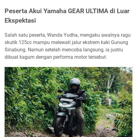
Peserta Akui Yamaha GEAR ULTIMA di Luar
Ekspektasi
Salah satu peserta, Wanda Yudha, mengaku awalnya ragu
skutik 125cc mampu melewati jalur ekstrem kaki Gunung
Sinabung. Namun setelah mencoba langsung, ia justru
dibuat kagum dengan performa motor tersebut.