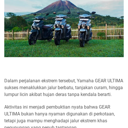
Dalam perjalanan ekstrem tersebut, Yamaha GEAR ULTIMA
sukses menaklukkan jalur berbatu, tanjakan curam, hingga
lumpur licin akibat hujan deras tanpa kendala berarti.
Aktivitas ini menjadi pembuktian nyata bahwa GEAR
ULTIMA bukan hanya nyaman digunakan di perkotaan,
tetapi juga mampu menghadapi jalur ekstrem khas
pegunungan yang penuh tantangan.