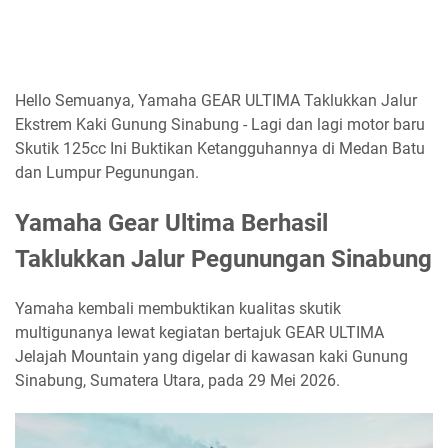
Hello Semuanya, Yamaha GEAR ULTIMA Taklukkan Jalur
Ekstrem Kaki Gunung Sinabung - Lagi dan lagi motor baru
Skutik 125cc Ini Buktikan Ketangguhannya di Medan Batu
dan Lumpur Pegunungan.
Yamaha Gear Ultima Berhasil
Taklukkan Jalur Pegunungan Sinabung
Yamaha kembali membuktikan kualitas skutik
multigunanya lewat kegiatan bertajuk GEAR ULTIMA
Jelajah Mountain yang digelar di kawasan kaki Gunung
Sinabung, Sumatera Utara, pada 29 Mei 2026.