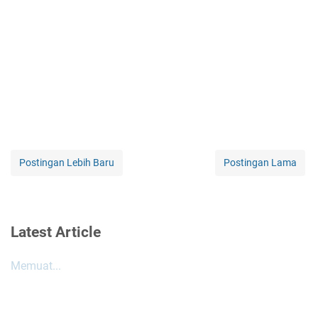
Postingan Lebih Baru
Postingan Lama
Latest Article
Memuat...